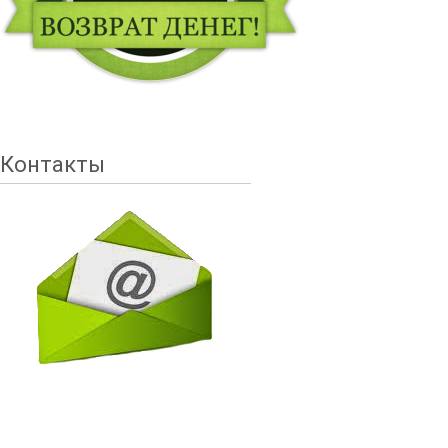
Контакты