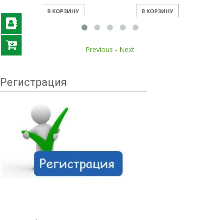
В КОРЗИНУ
В КОРЗИНУ
Previous
-
Next
Регистрация