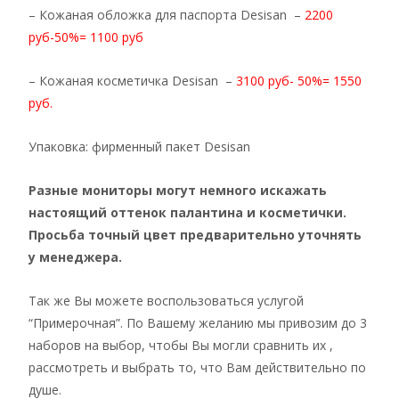
– Кожаная обложка для паспорта Desisan –
2200
руб-50%= 1100 руб
– Кожаная косметичка Desisan –
3100 руб- 50%= 1550
руб.
Упаковка: фирменный пакет Desisan
Разные мониторы могут немного искажать
настоящий оттенок палантина и косметички.
Просьба точный цвет предварительно уточнять
у менеджера.
Так же Вы можете воспользоваться услугой
“Примерочная”. По Вашему желанию мы привозим до 3
наборов на выбор, чтобы Вы могли сравнить их ,
рассмотреть и выбрать то, что Вам действительно по
душе.