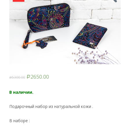
2650.00
5300.00
Р
Р
В наличии.
Подарочный набор из натуральной кожи .
В наборе :