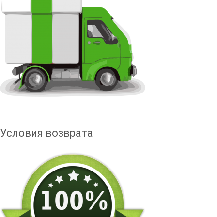
Условия возврата