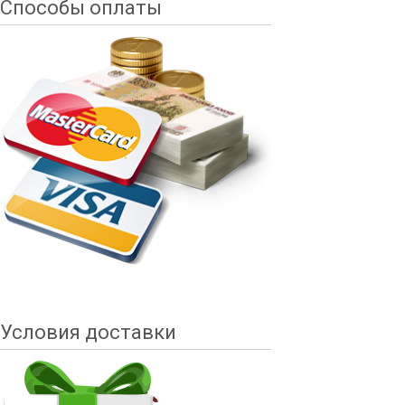
Способы оплаты
Условия доставки