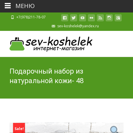
МЕНЮ
+7(978)211-78-07
sev-koshelek@yandex.ru
Подарочный набор из
натуральной кожи- 48
Sale!