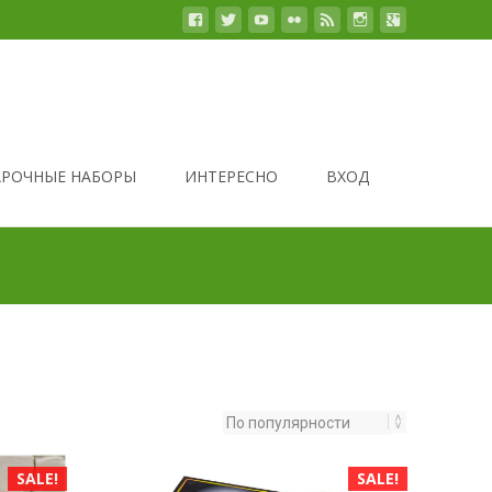
РОЧНЫЕ НАБОРЫ
ИНТЕРЕСНО
ВХОД
SALE!
SALE!