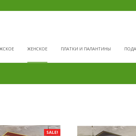
ЖСКОЕ
ЖЕНСКОЕ
ПЛАТКИ И ПАЛАНТИНЫ
ПОДА
SALE!