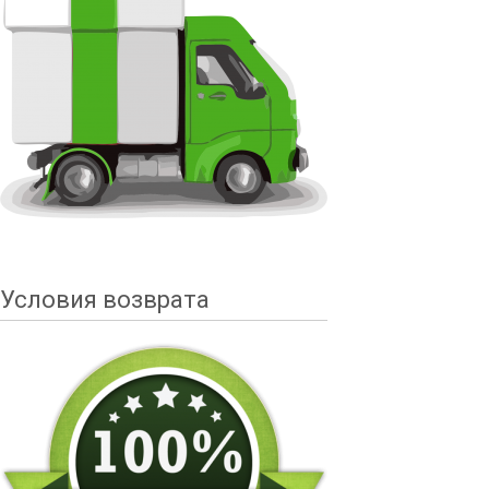
Условия возврата