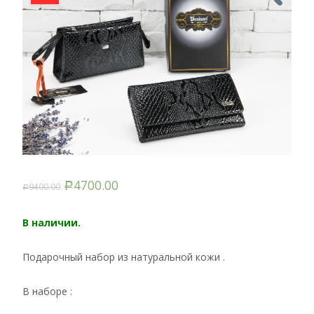
4700.00
9400.00
Р
Р
В наличии.
Подарочный набор из натуральной кожи .
В наборе :