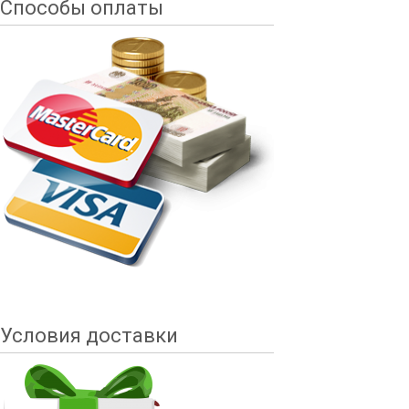
Способы оплаты
Условия доставки