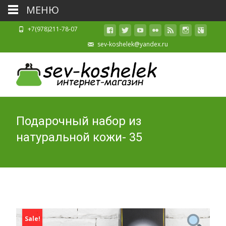
МЕНЮ
+7(978)211-78-07
sev-koshelek@yandex.ru
Подарочный набор из
натуральной кожи- 35
Sale!