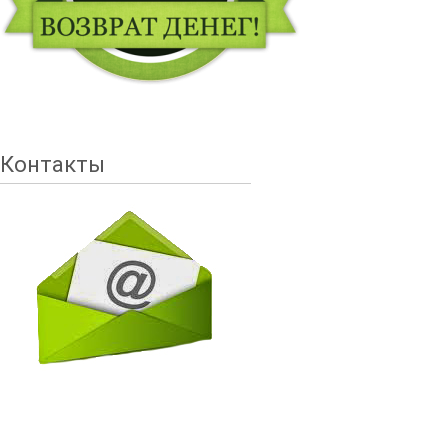
Контакты