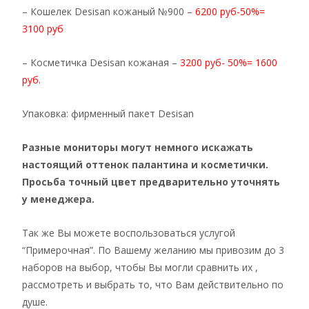
– Кошелек Desisan кожаный №900 –
6200 руб-50%=
3100 руб
– Косметичка Desisan кожаная –
3200 руб- 50%= 1600
руб.
Упаковка: фирменный пакет Desisan
Разные мониторы могут немного искажать
настоящий оттенок палантина и косметички.
Просьба точный цвет предварительно уточнять
у менеджера.
Так же Вы можете воспользоваться услугой
“Примерочная”. По Вашему желанию мы привозим до 3
наборов на выбор, чтобы Вы могли сравнить их ,
рассмотреть и выбрать то, что Вам действительно по
душе.