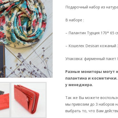
Подарочный набор из натура
В наборе :
– Палантин Турция 170* 65 
– Кошелек Desisan кожаный
Упаковка: фирменный пакет 
Разные мониторы могут 
палантина и косметички.
у менеджера.
Так же Вы можете воспольз
мы привозим до 3 наборов н
выбрать то, что Вам действ