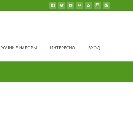
РОЧНЫЕ НАБОРЫ
ИНТЕРЕСНО
ВХОД