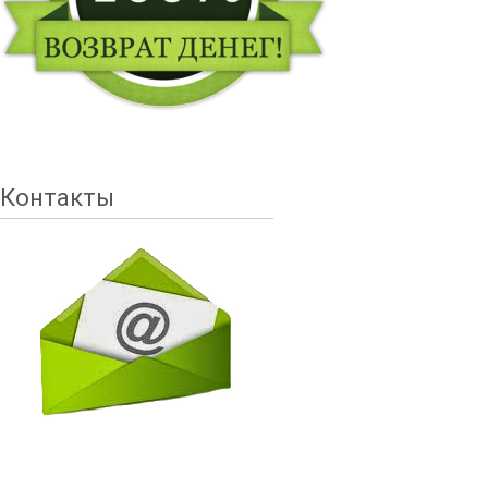
Контакты