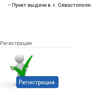
– Пункт выдачи в г. Севастополе.
Регистрация