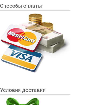
Способы оплаты
Условия доставки