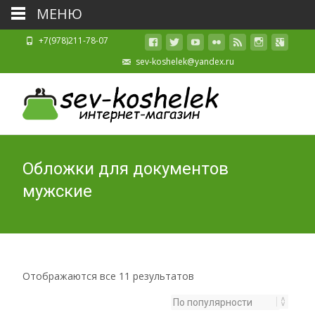
МЕНЮ
+7(978)211-78-07
sev-koshelek@yandex.ru
Обложки для документов
мужские
Отображаются все 11 результатов