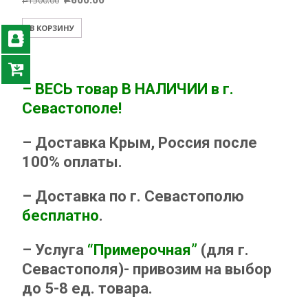
1500.00
Р
В КОРЗИНУ
– ВЕСЬ товар В НАЛИЧИИ в г.
Севастополе!
– Доставка Крым, Россия после
100% оплаты.
– Доставка по г. Севастополю
бесплатно
.
– Услуга
“Примерочная”
(для г.
Севастополя)- привозим на выбор
до 5-8 ед. товара.