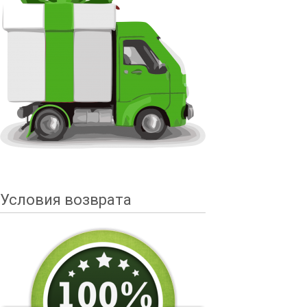
Условия возврата