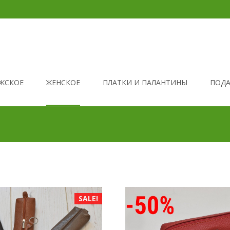
ЖСКОЕ
ЖЕНСКОЕ
ПЛАТКИ И ПАЛАНТИНЫ
ПОДА
SALE!