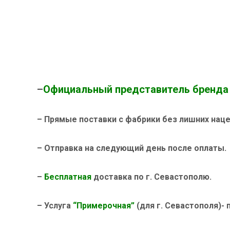
–
Официальный представитель бренда D
– Прямые поставки с фабрики без лишних нацен
– Отправка на следующий день после оплаты.
–
Бесплатная
доставка по г. Севастополю.
– Услуга
“Примерочная”
(для г. Севастополя)- 