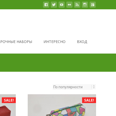
РОЧНЫЕ НАБОРЫ
ИНТЕРЕСНО
ВХОД
SALE!
SALE!