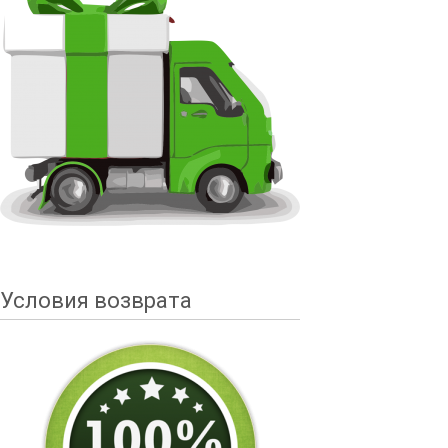
Условия возврата