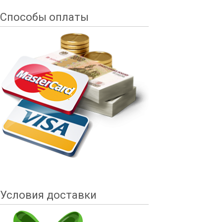
Способы оплаты
Условия доставки