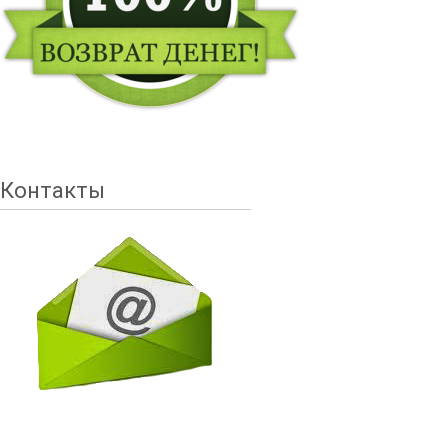
Контакты