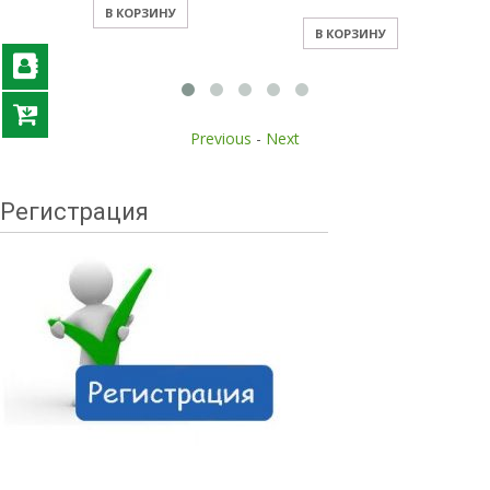
В КОРЗИНУ
В КОРЗИНУ
Previous
-
Next
Регистрация