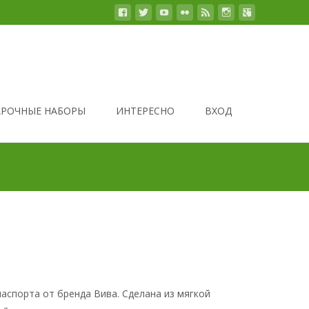
РОЧНЫЕ НАБОРЫ
ИНТЕРЕСНО
ВХОД
аспорта от бренда Вива. Сделана из мягкой