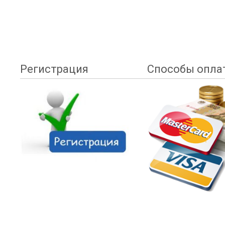
Регистрация
Способы опла