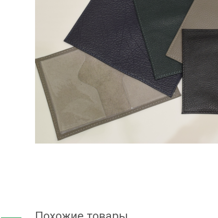
Похожие товары