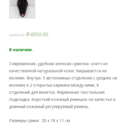
4950.00
9900.00
Р
Р
В наличии.
Современная, удобная женская сумочка- клатч из
качественной натуральной кожи. Закрывается на
молнию. Внутри: 3 автономных отделения ( среднее на
молнии) и 2 открытых кармана между ними, 6
отделений для визиток. Фирменная текстильная
подкладка. Короткий кожаный ремешок на запястье и
длинный кожаный регулируемый ремень.
Размеры сумки: 20 х 18 х 11 см