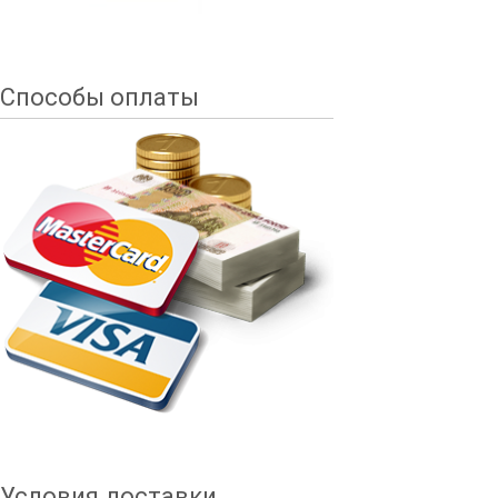
Способы оплаты
Условия доставки