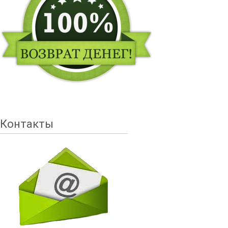
Контакты