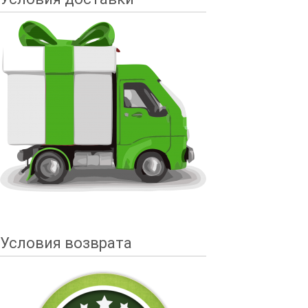
Условия возврата