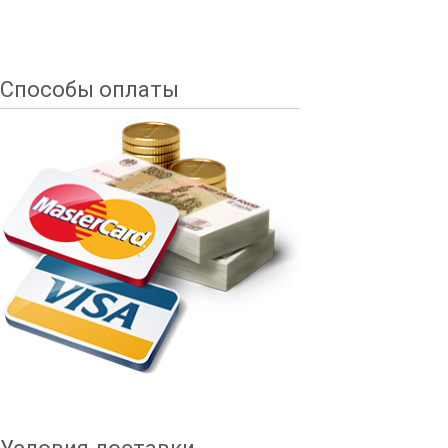
Способы оплаты