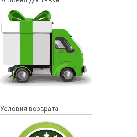
Условия доставки
Условия возврата