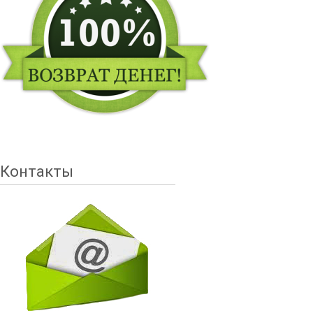
Контакты