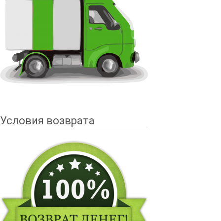
Условия возврата