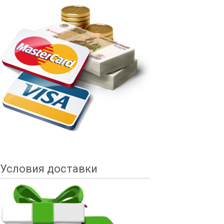
Условия доставки