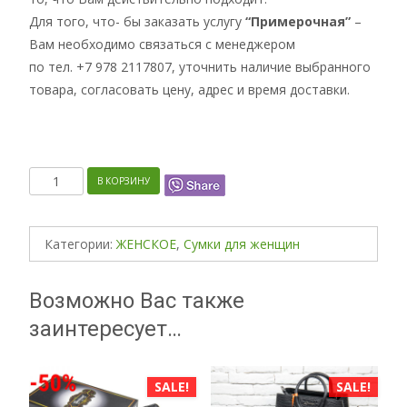
Для того, что- бы заказать услугу
“Примерочная”
–
Вам необходимо связаться с менеджером
по тел. +7 978 2117807, уточнить наличие выбранного
товара, согласовать цену, адрес и время доставки.
Количество
В КОРЗИНУ
Категории:
ЖЕНСКОЕ
,
Сумки для женщин
Возможно Вас также
заинтересует…
SALE!
SALE!