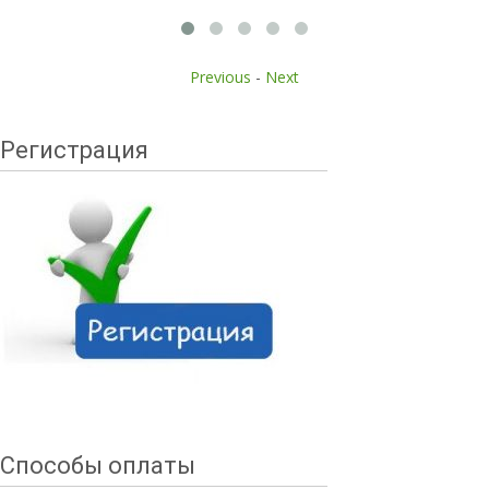
Previous
-
Next
Регистрация
Способы оплаты