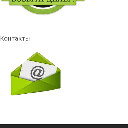
Контакты