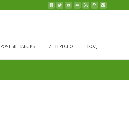
РОЧНЫЕ НАБОРЫ
ИНТЕРЕСНО
ВХОД