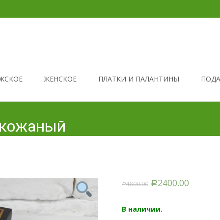
ЖСКОЕ
ЖЕНСКОЕ
ПЛАТКИ И ПАЛАНТИНЫ
ПОДА
3 кожаный
2400.00
4800.00
Р
Р
В наличии.