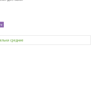
ельки средние