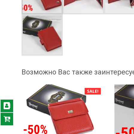
Возможно Вас также заинтересу
SALE!