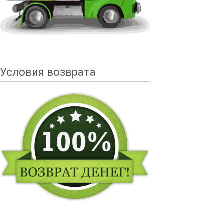
Условия возврата