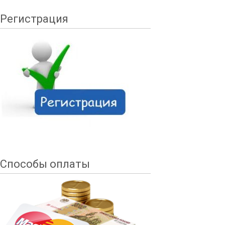
Регистрация
Способы оплаты