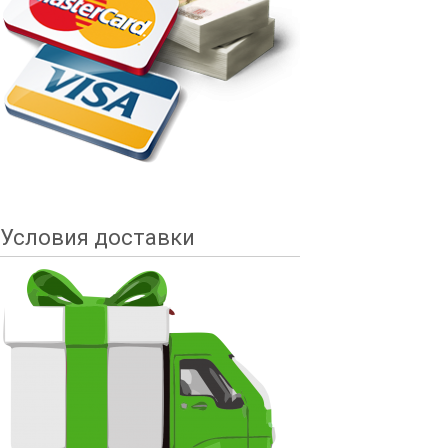
Условия доставки