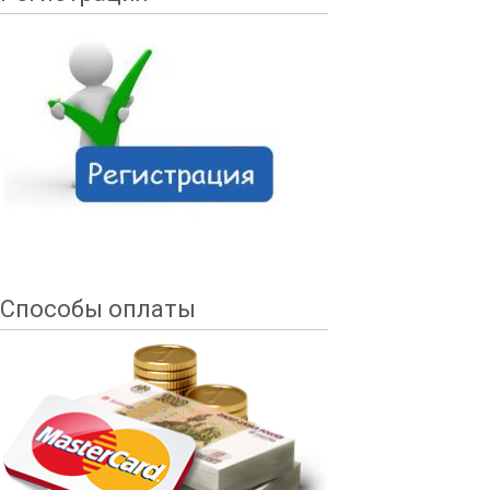
Способы оплаты