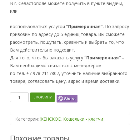
В г. Севастополе можете получить в пункте выдачи,
или
воспользоваться услугой
“Примерочная”.
По запросу
привозим по адресу до 5 единиц товара. Вы сможете
рассмотреть, пощупать, сравнить и выбрать то, что
Вам действительно подходит.
Для того, что- бы заказать услугу
“Примерочная”
–
Вам необходимо связаться с менеджером
по тел. +7 978 2117807, уточнить наличие выбранного
товара, согласовать цену, адрес и время доставки.
Количество
В КОРЗИНУ
Категории:
ЖЕНСКОЕ
,
Кошельки - клатчи
Похожие товары