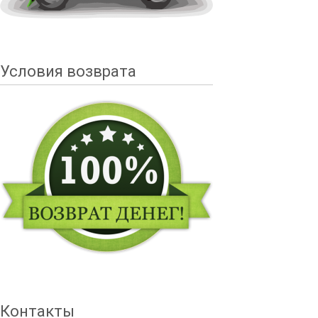
Условия возврата
Контакты