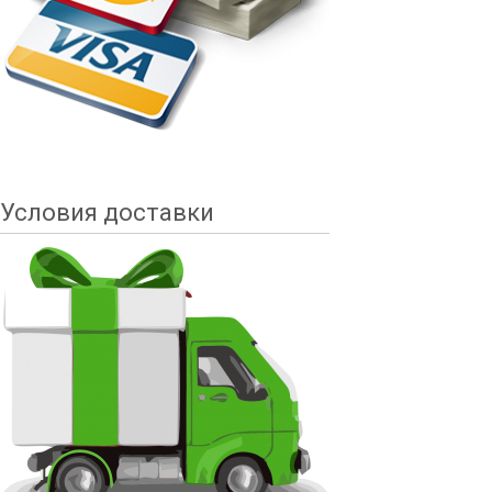
Условия доставки