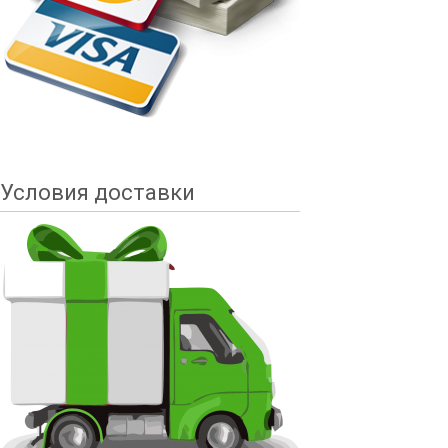
Условия доставки