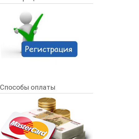
Способы оплаты