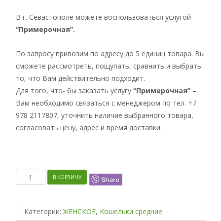
В г. Севастополе можете воспользоваться услугой
“Примерочная”.
По запросу привозим по адресу до 5 единиц товара. Вы
сможете рассмотреть, пощупать, сравнить и выбрать
то, что Вам действительно подходит.
Для того, что- бы заказать услугу
“Примерочная”
–
Вам необходимо связаться с менеджером по тел. +7
978 2117807, уточнить наличие выбранного товара,
согласовать цену, адрес и время доставки.
Количество
В КОРЗИНУ
Категории:
ЖЕНСКОЕ
,
Кошельки средние