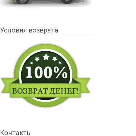
Условия возврата
Контакты