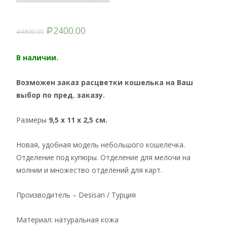
2400.00
4800.00
Р
Р
В наличии.
Возможен заказ расцветки кошелька на Ваш
выбор по пред. заказу.
Размеры
9,5 x 11 x 2,5 см.
Новая, удобная модель небольшого кошелечка.
Отделение под купюры. Отделение для мелочи на
молнии и множество отделений для карт.
Производитель – Desisan / Турция
Материал: натуральная кожа