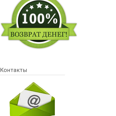
Контакты