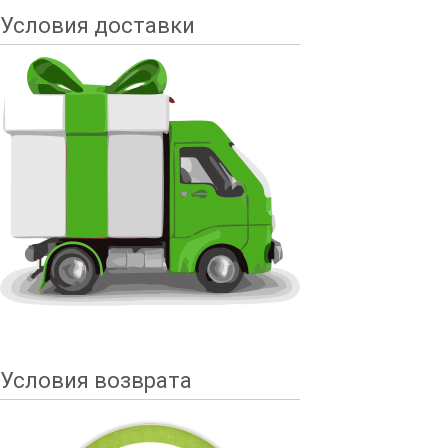
Условия доставки
Условия возврата