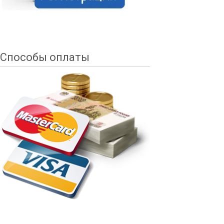
Способы оплаты