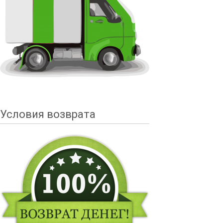
Условия возврата