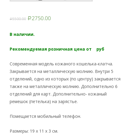
2750.00
5500.00
Р
Р
В наличии.
Рекомендуемая розничная цена от руб
Современная модель кожаного кошелька-клатча.
Закрывается на металлическую молнию. Внутри 5
отделений, одно из которых (по центру) закрывается
также на металлическую молнию. Дополнительно 6
отделений для карт. Дополнительно- кожаный
ремешок (петелька) на зарястье.
Помещается мобильный телефон.
Размеры: 19 х 11 х 3 см.