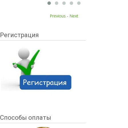
Previous
-
Next
Регистрация
Способы оплаты