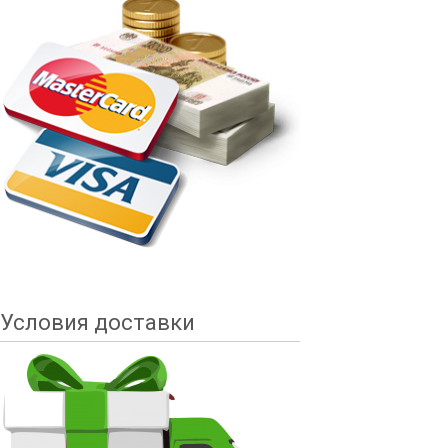
Условия доставки