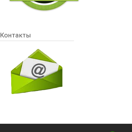
Контакты