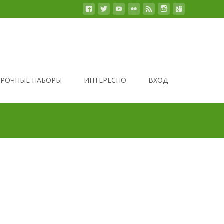
РОЧНЫЕ НАБОРЫ
ИНТЕРЕСНО
ВХОД