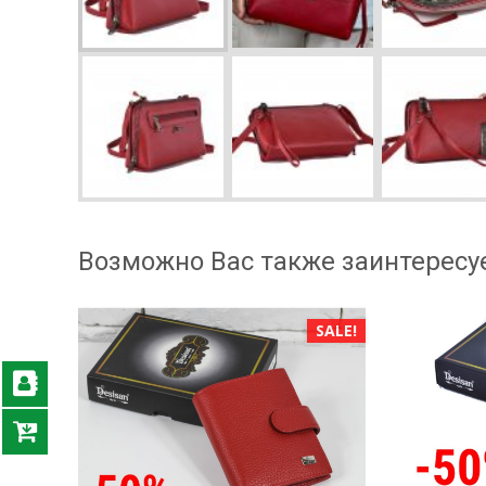
Возможно Вас также заинтересу
SALE!