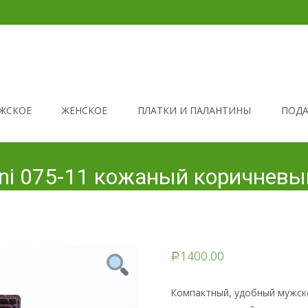
ЖСКОЕ
ЖЕНСКОЕ
ПЛАТКИ И ПАЛАНТИНЫ
ПОДА
ini 075-11 кожаный коричневы
1400.00
Р
Компактный, удобный мужско