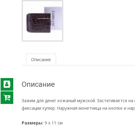
Описание
Описание
Зажим для денег кожаный мужской. Застегивается на 
фиксации купюр. Наружная монетница на кнопке и на
Размеры:
9 x 11 см