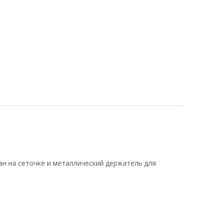
ман на сеточке и металлический держатель для