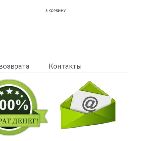
В КОРЗИНУ
возврата
Контакты