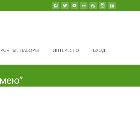
РОЧНЫЕ НАБОРЫ
ИНТЕРЕСНО
ВХОД
змею”