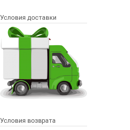
Условия доставки
Условия возврата