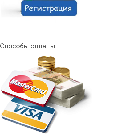
Способы оплаты