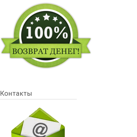
Контакты