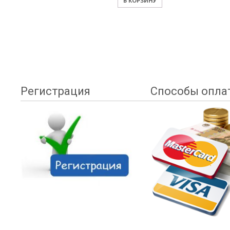
В КОРЗИНУ
Регистрация
Способы опла