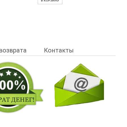
В КОРЗИНУ
возврата
Контакты