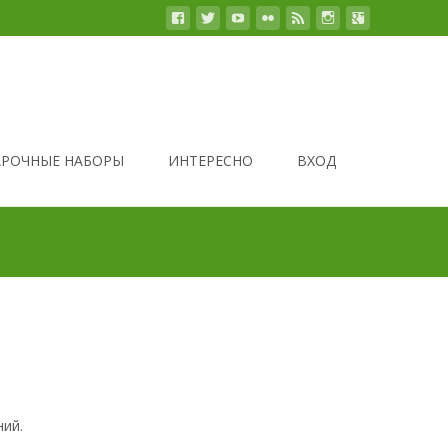
РОЧНЫЕ НАБОРЫ
ИНТЕРЕСНО
ВХОД
ний.