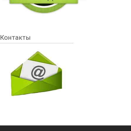
Контакты