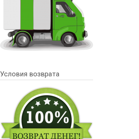
Условия возврата