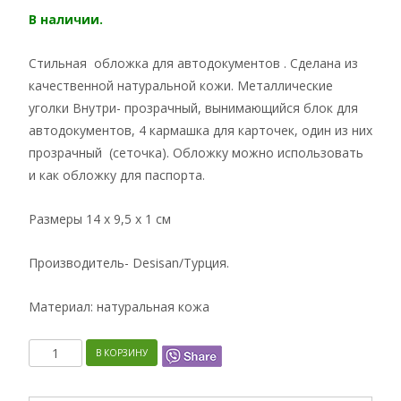
В наличии.
Стильная обложка для автодокументов . Сделана из
качественной натуральной кожи. Металлические
уголки Внутри- прозрачный, вынимающийся блок для
автодокументов, 4 кармашка для карточек, один из них
прозрачный (сеточка). Обложку можно использовать
и как обложку для паспорта.
Размеры 14 x 9,5 x 1 см
Производитель- Desisan/Турция.
Материал: натуральная кожа
Количество
В КОРЗИНУ