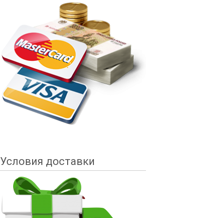
Условия доставки