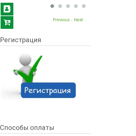
Previous
-
Next
Регистрация
Способы оплаты