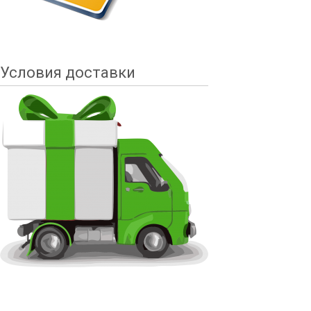
Условия доставки