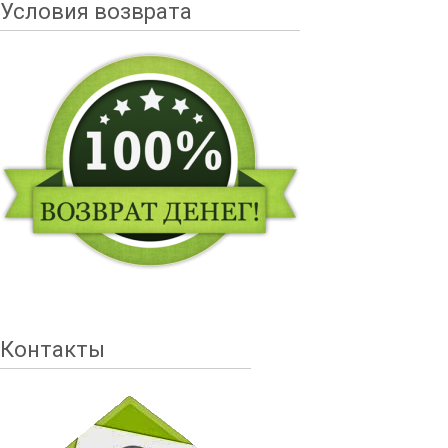
Условия возврата
Контакты