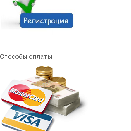
Способы оплаты