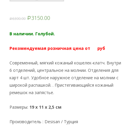
3150.00
6300.00
Р
Р
В наличии. Голубой.
Рекомендуемая розничная цена от руб
Современный, мягкий кожаный кошелек-клатч. Внутри
6 отделений, центральное на молнии. Отделения для
карт 4 шт. Удобное наружное отделение на молнии с
широкой распашкой. . Пристегивающийся кожаный
ремешок на запястье.
Размеры:
19 x 11 x 2,5 см
Производитель : Desisan / Турция