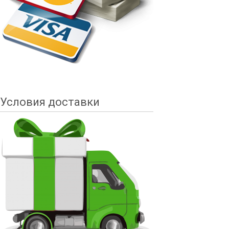
Условия доставки