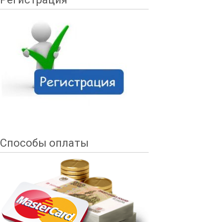
Способы оплаты