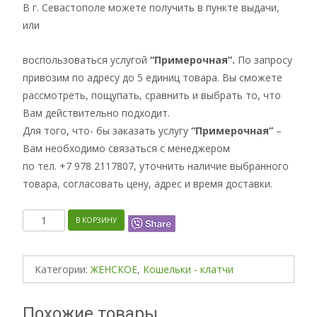
В г. Севастополе можете получить в пункте выдачи,
или
воспользоваться услугой
“Примерочная”.
По запросу
привозим по адресу до 5 единиц товара. Вы сможете
рассмотреть, пощупать, сравнить и выбрать то, что
Вам действительно подходит.
Для того, что- бы заказать услугу
“Примерочная”
–
Вам необходимо связаться с менеджером
по тел. +7 978 2117807, уточнить наличие выбранного
товара, согласовать цену, адрес и время доставки.
Количество
В КОРЗИНУ
Категории:
ЖЕНСКОЕ
,
Кошельки - клатчи
Похожие товары