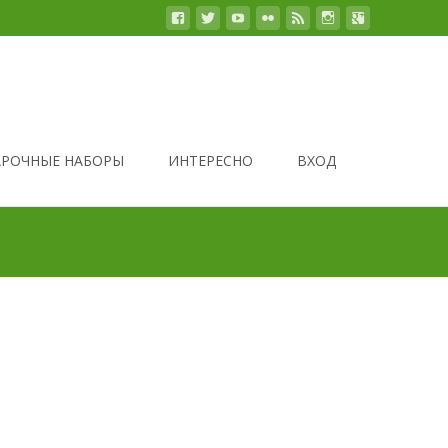
РОЧНЫЕ НАБОРЫ
ИНТЕРЕСНО
ВХОД