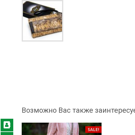
Возможно Вас также заинтересу
SALE!