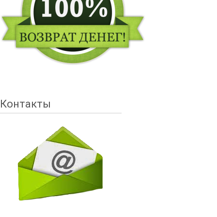
Контакты