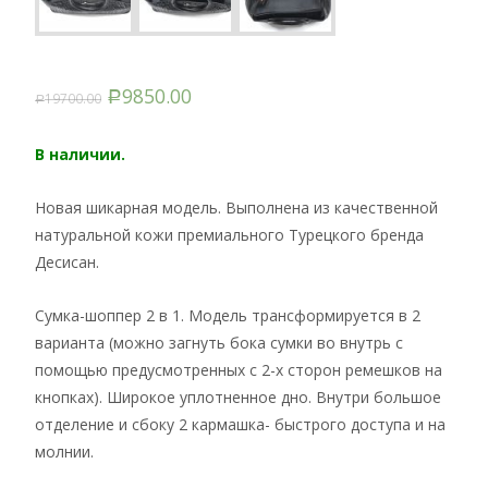
9850.00
19700.00
Р
Р
В наличии.
Новая шикарная модель. Выполнена из качественной
натуральной кожи премиального Турецкого бренда
Десисан.
Сумка-шоппер 2 в 1. Модель трансформируется в 2
варианта (можно загнуть бока сумки во внутрь с
помощью предусмотренных с 2-х сторон ремешков на
кнопках). Широкое уплотненное дно. Внутри большое
отделение и сбоку 2 кармашка- быстрого доступа и на
молнии.