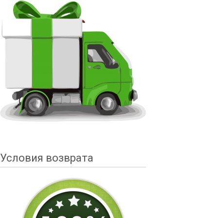
Условия возврата