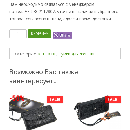
Вам необходимо связаться с менеджером
по тел. +7 978 2117807, уточнить наличие выбранного
товара, согласовать цену, адрес и время доставки.
Количество
В КОРЗИНУ
Категории:
ЖЕНСКОЕ
,
Сумки для женщин
Возможно Вас также
заинтересует…
SALE!
SALE!