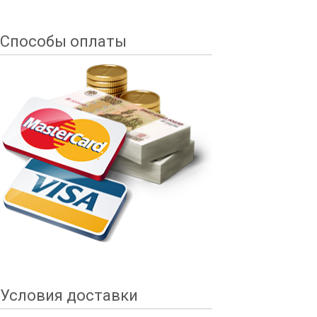
Способы оплаты
Условия доставки